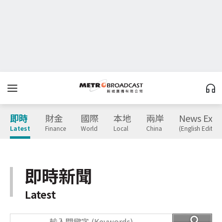
即時
財金
國際
本地
兩岸
News Expr
Latest
Finance
World
Local
China
(English Edition
即時新聞
Latest