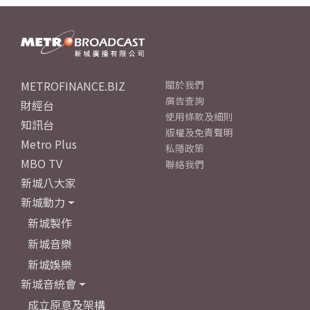
METROFINANCE.BIZ
關於我們
廣告查詢
財經台
使用條款及細則
知訊台
版權及免責聲明
Metro Plus
私隱政策
MBO TV
聯絡我們
新城八大家
新城動力
新城製作
新城音樂
新城娛樂
新城音統會
成立原意及架構