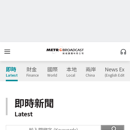
即時
財金
國際
本地
兩岸
News Expr
Latest
Finance
World
Local
China
(English Edition
即時新聞
Latest