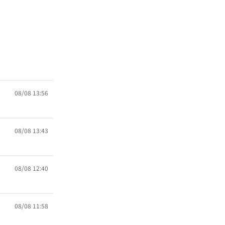
08/08 13:56
08/08 13:43
08/08 12:40
08/08 11:58