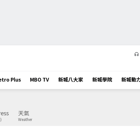
tro Plus
MBO TV
新城八大家
新城學院
新城動
ess
天氣
)
Weather