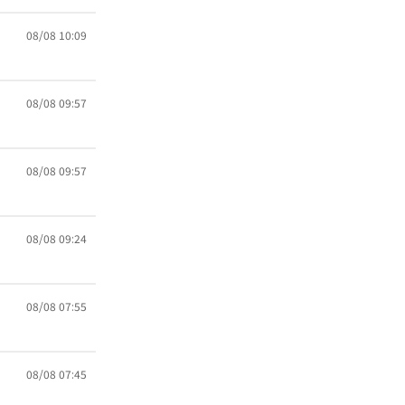
08/08 10:09
08/08 09:57
08/08 09:57
08/08 09:24
08/08 07:55
08/08 07:45