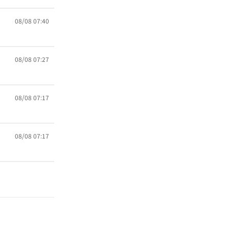
08/08 07:40
08/08 07:27
08/08 07:17
08/08 07:17