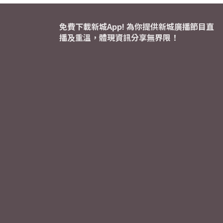
免費下載新城App! 為你提供新城廣播節目直
播及重溫，體現資訊分享無界限！