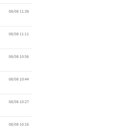
08/08 11:38
08/08 11:11
08/08 10:56
08/08 10:44
08/08 10:27
08/08 10:16