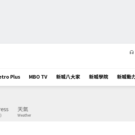
tro Plus
MBO TV
新城八大家
新城學院
新城動
ess
天氣
)
Weather