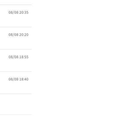
08/08 20:35
08/08 20:20
08/08 18:55
08/08 18:40