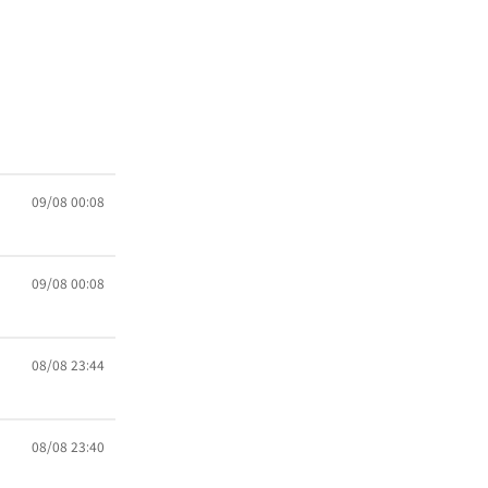
09/08 00:08
09/08 00:08
08/08 23:44
08/08 23:40