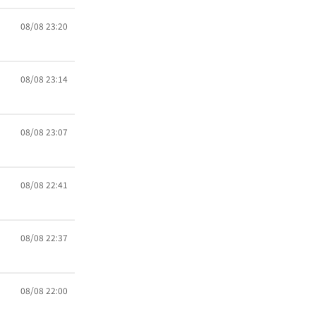
08/08 23:20
08/08 23:14
08/08 23:07
08/08 22:41
08/08 22:37
08/08 22:00