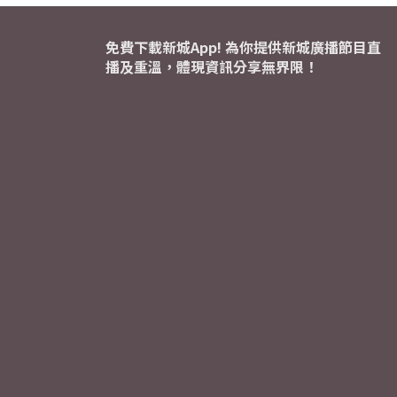
免費下載新城App! 為你提供新城廣播節目直
播及重溫，體現資訊分享無界限！