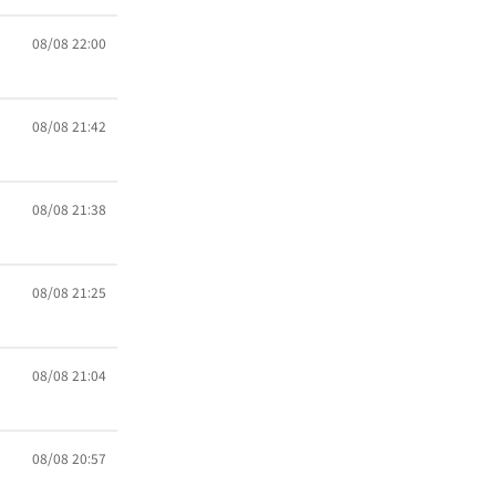
08/08 22:00
08/08 21:42
08/08 21:38
08/08 21:25
08/08 21:04
08/08 20:57