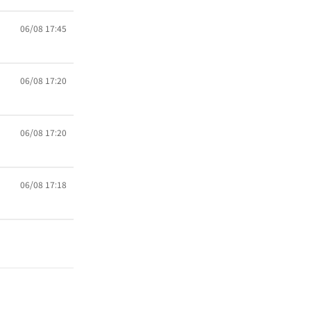
06/08 17:45
06/08 17:20
06/08 17:20
06/08 17:18