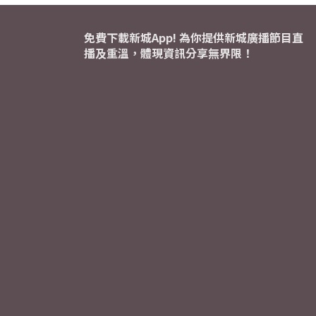
免費下載新城App! 為你提供新城廣播節目直
播及重溫，體現資訊分享無界限！