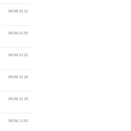
06/08 22:12
06/08 21:50
06/08 21:32
06/08 21:24
06/08 21:10
06/08 21:01