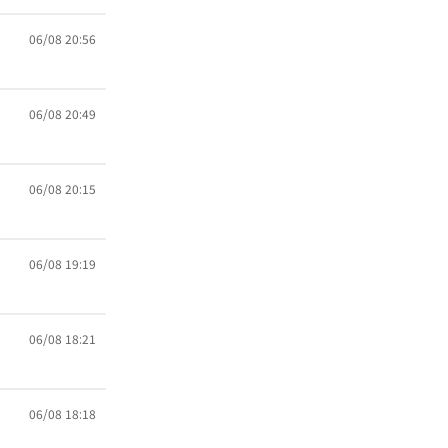
06/08 20:56
06/08 20:49
06/08 20:15
06/08 19:19
06/08 18:21
06/08 18:18