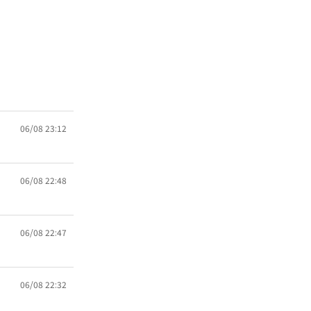
06/08 23:12
06/08 22:48
06/08 22:47
06/08 22:32