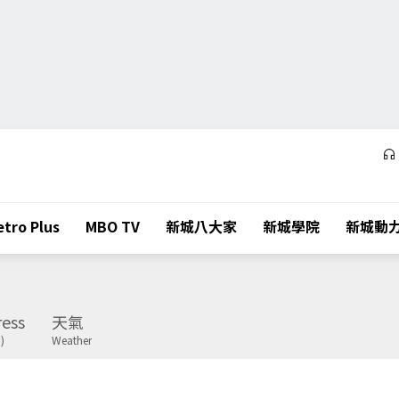
tro Plus
MBO TV
新城八大家
新城學院
新城動
ess
天氣
)
Weather