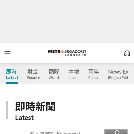
即時
財金
國際
本地
兩岸
News Expr
Latest
Finance
World
Local
China
(English Edition
即時新聞
Latest