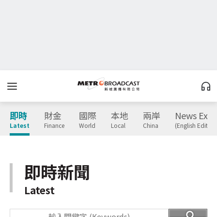
即時
財金
國際
本地
兩岸
News Expr
Latest
Finance
World
Local
China
(English Edition
即時新聞
Latest