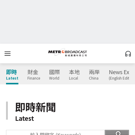
即時
財金
國際
本地
兩岸
News Expr
Latest
Finance
World
Local
China
(English Edition
即時新聞
Latest