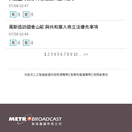
07/08 02:47
萬斯造訪國會山莊 與共和黨人商立法優先事項
07/08 02:44
1
2
3
4
5
6
7
8
9
10
...
>>
生成式人工智能創建內容免責聲明
|
智慧財產權聲明
|
使用者責任