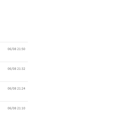
06/08 21:50
06/08 21:32
06/08 21:24
06/08 21:10