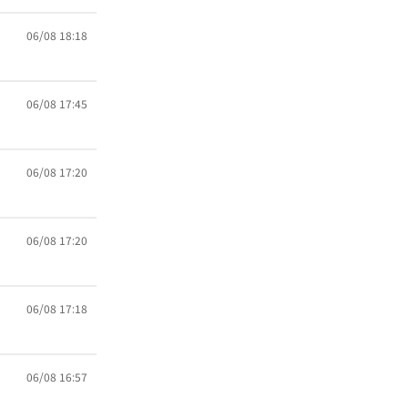
06/08 18:18
06/08 17:45
06/08 17:20
06/08 17:20
06/08 17:18
06/08 16:57