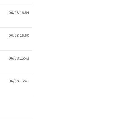
06/08 16:54
06/08 16:50
06/08 16:43
06/08 16:41