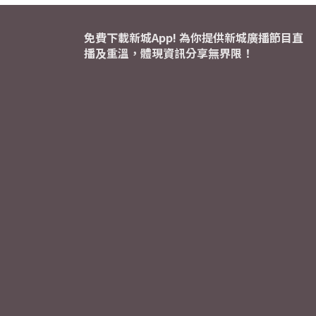
免費下載新城App! 為你提供新城廣播節目直
播及重溫，體現資訊分享無界限！