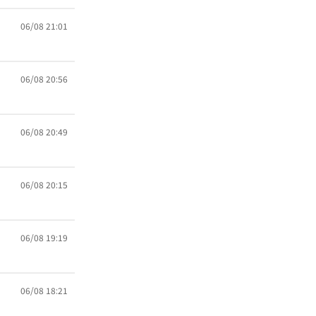
06/08 21:01
06/08 20:56
06/08 20:49
06/08 20:15
06/08 19:19
06/08 18:21