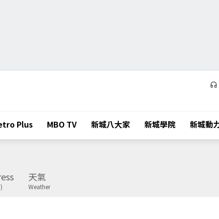
tro Plus
MBO TV
新城八大家
新城學院
新城動
ess
天氣
)
Weather