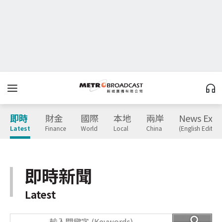
即時
財金
國際
本地
兩岸
News Expr
Latest
Finance
World
Local
China
(English Edition
即時新聞
Latest