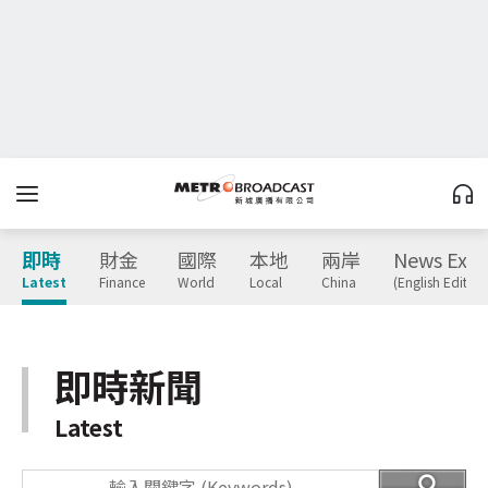
即時
財金
國際
本地
兩岸
News Expr
Latest
Finance
World
Local
China
(English Edition
即時新聞
Latest