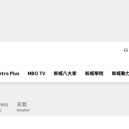
tro Plus
MBO TV
新城八大家
新城學院
新城動
ess
天氣
)
Weather