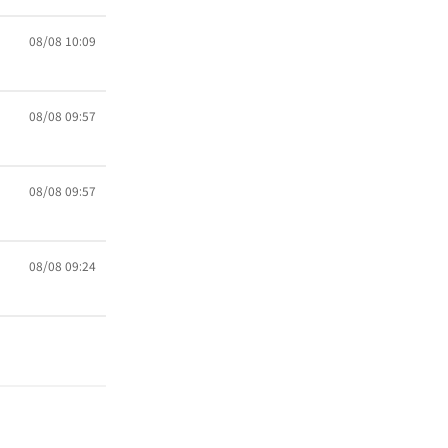
08/08 10:09
08/08 09:57
08/08 09:57
08/08 09:24