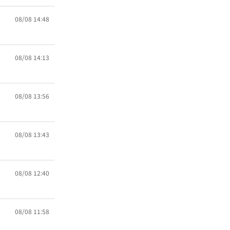
08/08 14:48
08/08 14:13
08/08 13:56
08/08 13:43
08/08 12:40
08/08 11:58