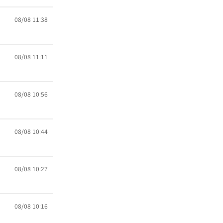
08/08 11:38
08/08 11:11
08/08 10:56
08/08 10:44
08/08 10:27
08/08 10:16