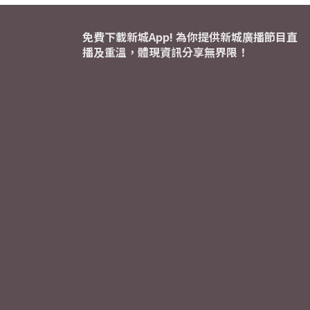
免費下載新城App! 為你提供新城廣播節目直
播及重溫，體現資訊分享無界限！