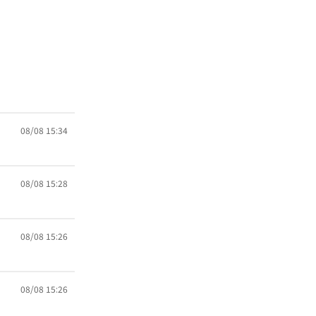
08/08 15:34
08/08 15:28
08/08 15:26
08/08 15:26