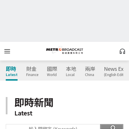
即時
財金
國際
本地
兩岸
News Expr
Latest
Finance
World
Local
China
(English Edition
即時新聞
Latest