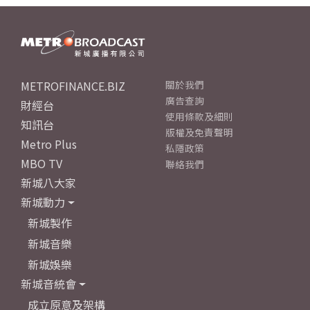
METROFINANCE.BIZ
關於我們
廣告查詢
財經台
使用條款及細則
知訊台
版權及免責聲明
Metro Plus
私隱政策
MBO TV
聯絡我們
新城八大家
新城動力
新城製作
新城音樂
新城娛樂
新城音統會
成立原意及架構