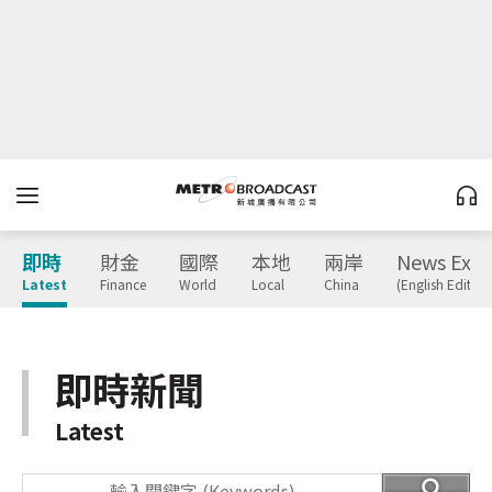
即時
財金
國際
本地
兩岸
News Expr
Latest
Finance
World
Local
China
(English Edition
即時新聞
Latest