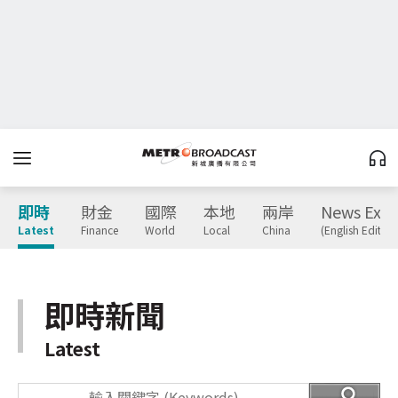
即時
財金
國際
本地
兩岸
News Expr
Latest
Finance
World
Local
China
(English Edition
即時新聞
Latest