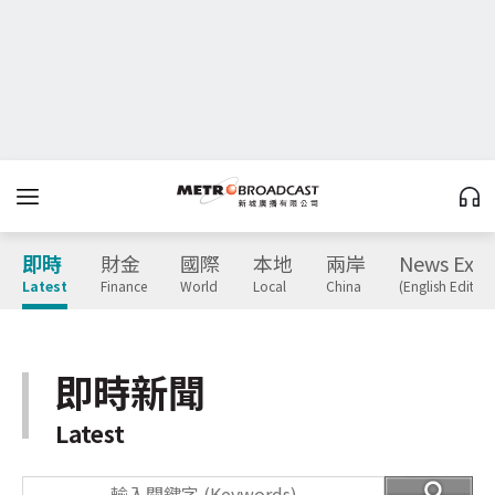
即時
財金
國際
本地
兩岸
News Expr
Latest
Finance
World
Local
China
(English Edition
即時新聞
Latest