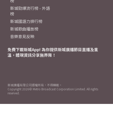
榜
新城勁爆流行榜 - 外語
榜
新城國語力排行榜
新城歌曲播放榜
音樂意見反映
免費下載新城App! 為你提供新城廣播節目直播及重
溫，體現資訊分享無界限！
新城廣播有限公司版權所有，不得轉載。
Copyright
2026© Metro Broadcast Corporation Limited. All rights
reserved.