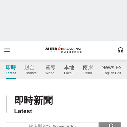
即時
財金
國際
本地
兩岸
News Expr
Latest
Finance
World
Local
China
(English Edition)
即時新聞
Latest