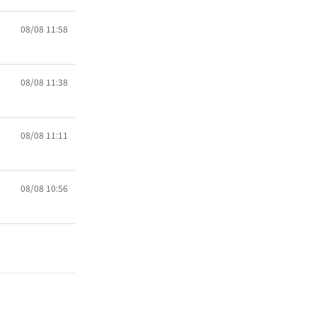
08/08 11:58
08/08 11:38
08/08 11:11
08/08 10:56