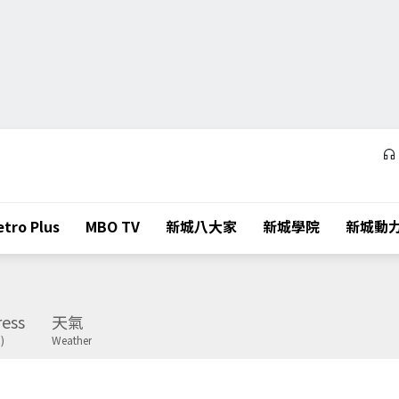
tro Plus
MBO TV
新城八大家
新城學院
新城動
ess
天氣
)
Weather