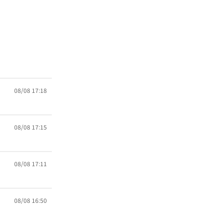
08/08 17:18
08/08 17:15
08/08 17:11
08/08 16:50