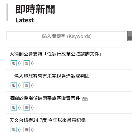
即時新聞
Latest
大律師公會支持「性罪行改革公眾諮詢文件」
一名入境旅客管有未完稅香煙罪成判囚
海關於機場偵破兩宗旅客販毒案件
天文台錄得34.7度 今年以來最高紀錄