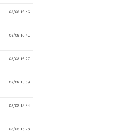
08/08 16:46
08/08 16:41
08/08 16:27
08/08 15:59
08/08 15:34
08/08 15:28