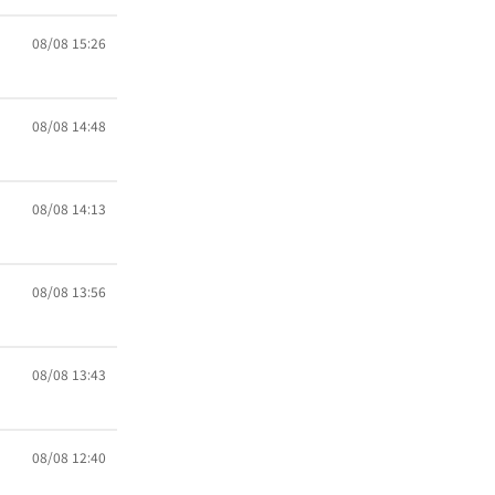
08/08 15:26
08/08 14:48
08/08 14:13
08/08 13:56
08/08 13:43
08/08 12:40