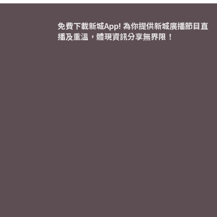
免費下載新城App! 為你提供新城廣播節目直
播及重溫，體現資訊分享無界限！