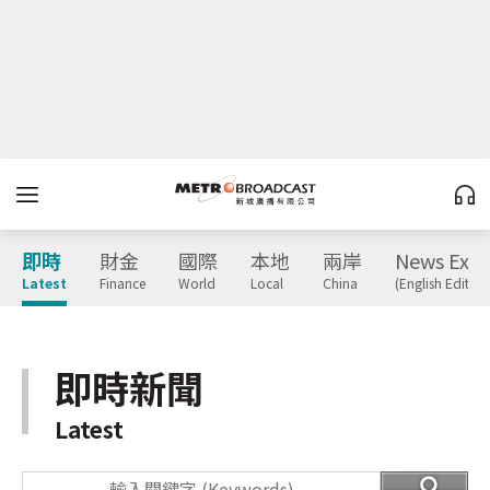
即時
財金
國際
本地
兩岸
News Expr
Latest
Finance
World
Local
China
(English Edition
即時新聞
Latest