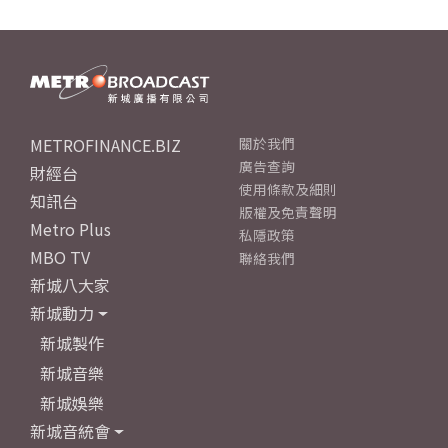
METROFINANCE.BIZ
關於我們
廣告查詢
財經台
使用條款及細則
知訊台
版權及免責聲明
Metro Plus
私隱政策
MBO TV
聯絡我們
新城八大家
新城動力
新城製作
新城音樂
新城娛樂
新城音統會