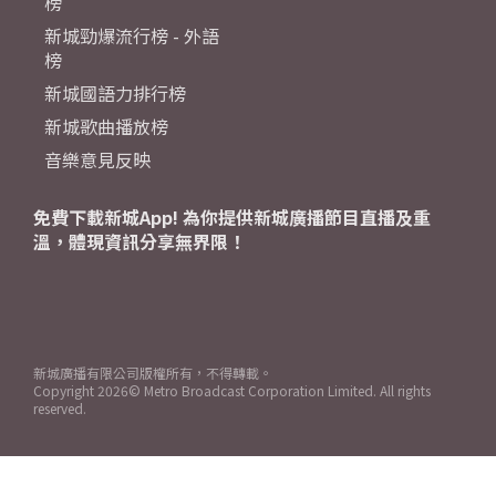
榜
新城勁爆流行榜 - 外語
榜
新城國語力排行榜
新城歌曲播放榜
音樂意見反映
免費下載新城App! 為你提供新城廣播節目直播及重
溫，體現資訊分享無界限！
新城廣播有限公司版權所有，不得轉載。
Copyright
2026© Metro Broadcast Corporation Limited. All rights
reserved.