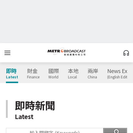
即時
財金
國際
本地
兩岸
News Expr
Latest
Finance
World
Local
China
(English Edition
即時新聞
Latest