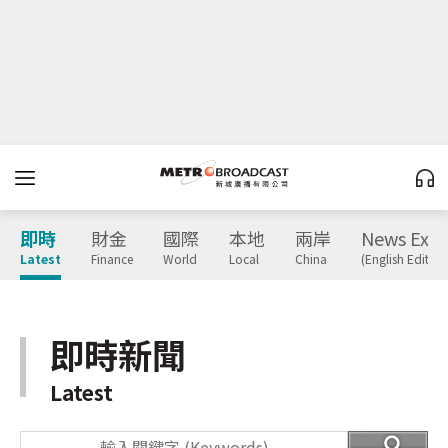
即時
財金
國際
本地
兩岸
News Expr
Latest
Finance
World
Local
China
(English Edition
即時新聞
Latest