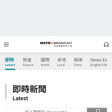
即時
財金
國際
本地
兩岸
News Expr
Latest
Finance
World
Local
China
(English Edition
即時新聞
Latest