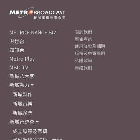
METROFINANCE.BIZ
關於我們
廣告查詢
財經台
使用條款及細則
知訊台
版權及免責聲明
Metro Plus
私隱政策
MBO TV
聯絡我們
新城八大家
新城動力
新城製作
新城音樂
新城娛樂
新城音統會
成立原意及架構