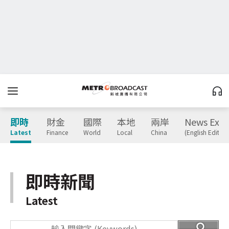
即時
財金
國際
本地
兩岸
News Expr
Latest
Finance
World
Local
China
(English Edition
即時新聞
Latest