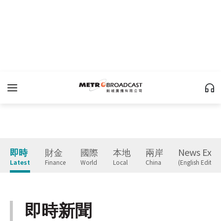
即時
財金
國際
本地
兩岸
News Expr
Latest
Finance
World
Local
China
(English Edition
即時新聞
Latest