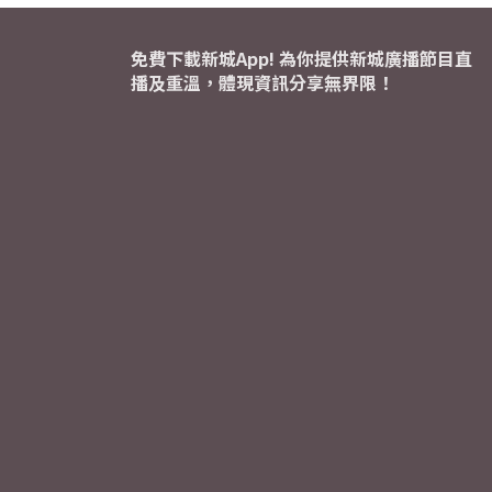
免費下載新城App! 為你提供新城廣播節目直
播及重溫，體現資訊分享無界限！