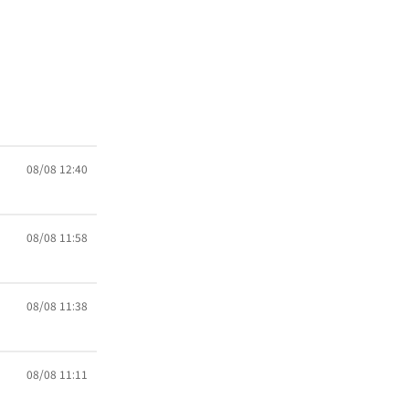
08/08 12:40
08/08 11:58
08/08 11:38
08/08 11:11