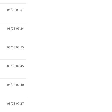
08/08 09:57
08/08 09:24
08/08 07:55
08/08 07:45
08/08 07:40
08/08 07:27