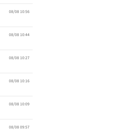
08/08 10:56
08/08 10:44
08/08 10:27
08/08 10:16
08/08 10:09
08/08 09:57