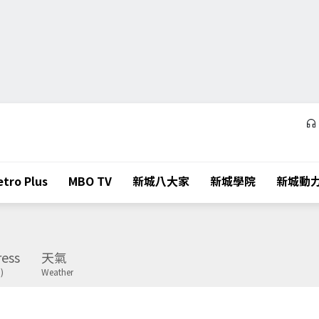
tro Plus
MBO TV
新城八大家
新城學院
新城動
ess
天氣
)
Weather