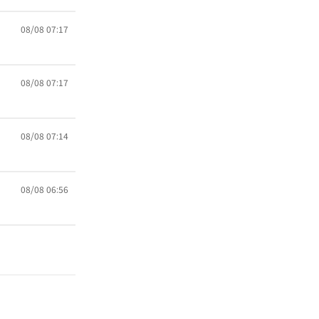
08/08 07:17
08/08 07:17
08/08 07:14
08/08 06:56