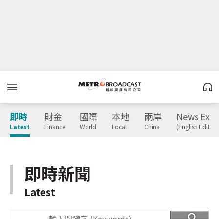
即時
財金
國際
本地
兩岸
News Expr
Latest
Finance
World
Local
China
(English Edition
即時新聞
Latest