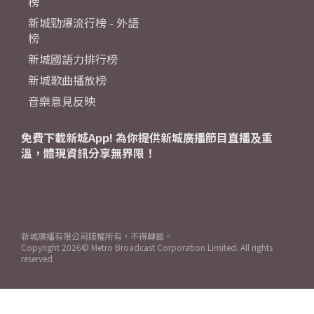
榜
新城勁爆流行榜 - 外語
榜
新城國語力排行榜
新城歌曲播放榜
音樂意見反映
免費下載新城App! 為你提供新城廣播節目直播及重
溫，體現資訊分享無界限！
新城廣播有限公司版權所有，不得轉載。
Copyright
2026© Metro Broadcast Corporation Limited. All rights
reserved.