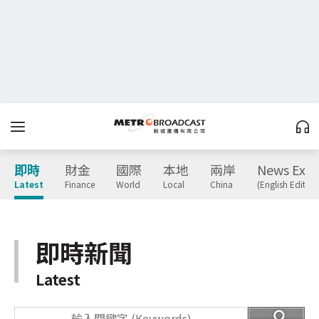
即時
財金
國際
本地
兩岸
News Expr
Latest
Finance
World
Local
China
(English Edition
即時新聞
Latest