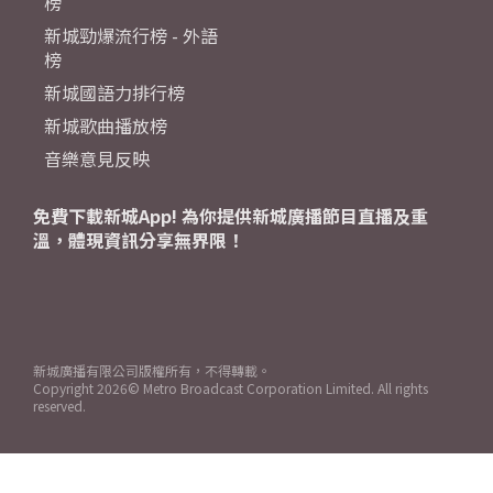
榜
新城勁爆流行榜 - 外語
榜
新城國語力排行榜
新城歌曲播放榜
音樂意見反映
免費下載新城App! 為你提供新城廣播節目直播及重
溫，體現資訊分享無界限！
新城廣播有限公司版權所有，不得轉載。
Copyright
2026© Metro Broadcast Corporation Limited. All rights
reserved.