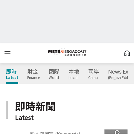
即時
財金
國際
本地
兩岸
News Expr
Latest
Finance
World
Local
China
(English Edition
即時新聞
Latest