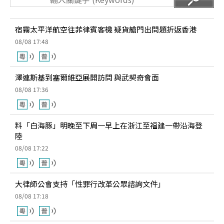
宿霧太平洋航空往菲律賓客機 疑貨艙門出問題折返香港
08/08 17:48
澤連斯基到塞爾維亞展開訪問 與武契奇會面
08/08 17:36
料「白海豚」明晚至下周一早上在浙江至福建一帶沿海登
陸
08/08 17:22
大律師公會支持「性罪行改革公眾諮詢文件」
08/08 17:18