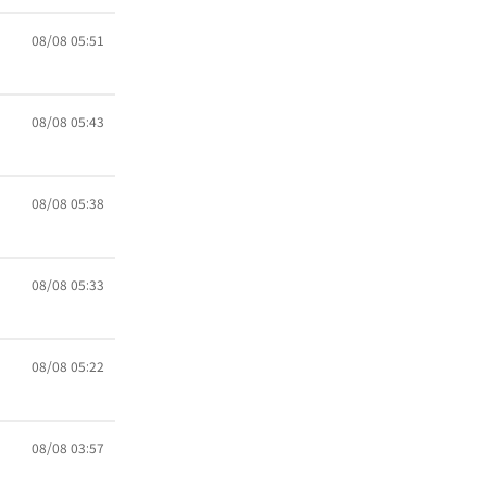
08/08 05:51
08/08 05:43
08/08 05:38
08/08 05:33
08/08 05:22
08/08 03:57