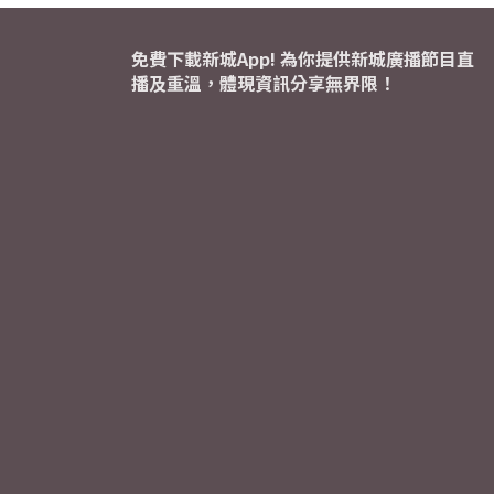
免費下載新城App! 為你提供新城廣播節目直
播及重溫，體現資訊分享無界限！