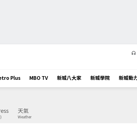
tro Plus
MBO TV
新城八大家
新城學院
新城動
ess
天氣
)
Weather