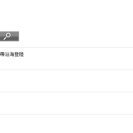
帶沿海登陸