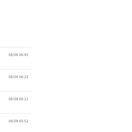
08/08 06:45
08/08 06:23
08/08 06:12
08/08 05:52