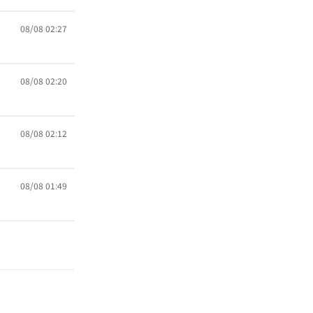
08/08 02:27
08/08 02:20
08/08 02:12
08/08 01:49