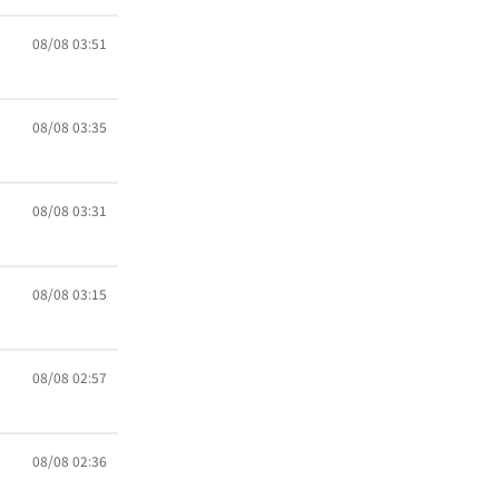
08/08 03:51
08/08 03:35
08/08 03:31
08/08 03:15
08/08 02:57
08/08 02:36