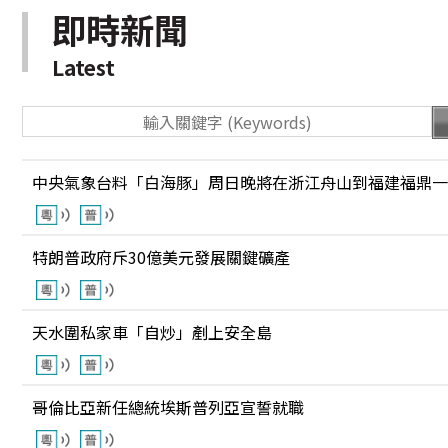
即時新聞
Latest
中央氣象台料「白海豚」周日晚將在浙江舟山到福建福鼎一
特朗普政府斥30億美元發展關鍵礦產
天水圍私家車「自炒」剷上安全島
哥倫比亞新任總統埃斯普列亞宣誓就職