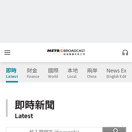
即時
財金
國際
本地
兩岸
News Expr
Latest
Finance
World
Local
China
(English Edition
即時新聞
Latest