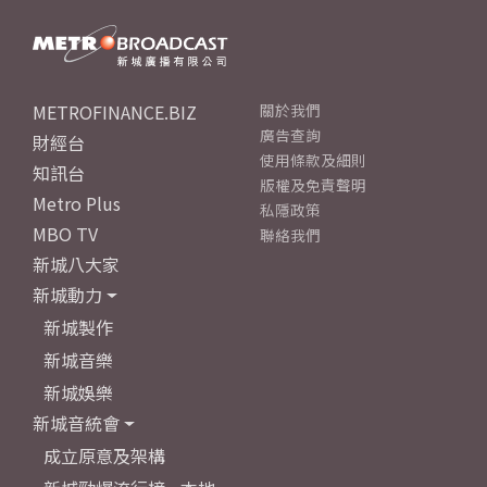
METROFINANCE.BIZ
關於我們
廣告查詢
財經台
使用條款及細則
知訊台
版權及免責聲明
Metro Plus
私隱政策
MBO TV
聯絡我們
新城八大家
新城動力
新城製作
新城音樂
新城娛樂
新城音統會
成立原意及架構