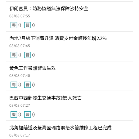
伊朗官員：防務協議無法保障沙特安全
08/08 07:55
內地7月線下消費升溫 消費支付金額按年增2.2%
08/08 07:45
黃色工作暑熱警告生效
08/08 07:40
巴西中西部發生交通事故致5人死亡
08/08 07:27
北角福蔭道及荃灣國瑞路緊急水管維修工程已完成
08/08 07:17