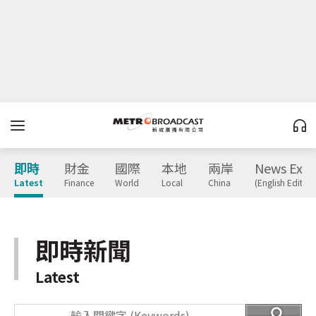
即時
財金
國際
本地
兩岸
News Expr
Latest
Finance
World
Local
China
(English Edition
即時新聞
Latest