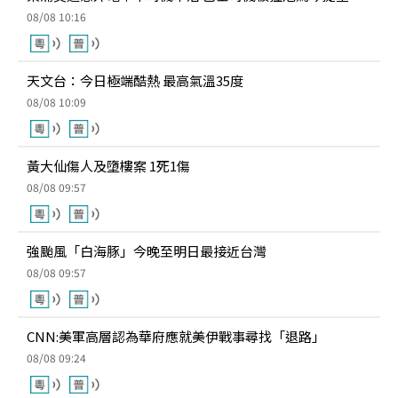
08/08 10:16
天文台：今日極端酷熱 最高氣溫35度
08/08 10:09
黃大仙傷人及墮樓案 1死1傷
08/08 09:57
強颱風「白海豚」今晚至明日最接近台灣
08/08 09:57
CNN:美軍高層認為華府應就美伊戰事尋找「退路」
08/08 09:24