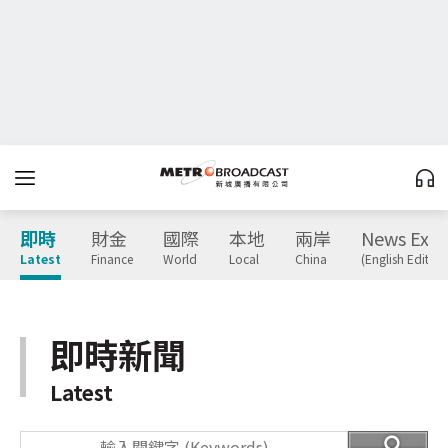
即時
財金
國際
本地
兩岸
News Expr
Latest
Finance
World
Local
China
(English Edition
即時新聞
Latest