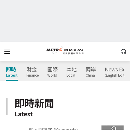
即時
財金
國際
本地
兩岸
News Expr
Latest
Finance
World
Local
China
(English Edition
即時新聞
Latest