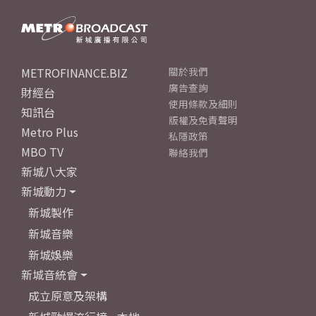
METROFINANCE.BIZ
關於我們
廣告查詢
財經台
使用條款及細則
知訊台
版權及免責聲明
Metro Plus
私隱政策
MBO TV
聯絡我們
新城八大家
新城動力
新城製作
新城音樂
新城娛樂
新城音統會
成立原意及架構