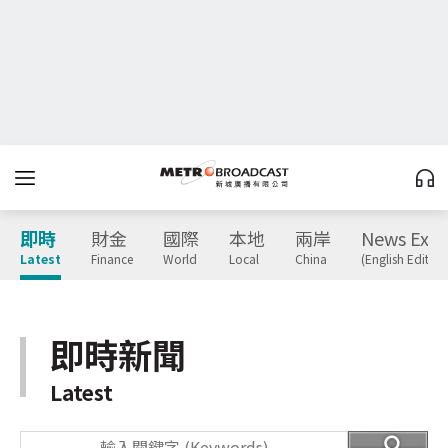
即時
財金
國際
本地
兩岸
News Expr
Latest
Finance
World
Local
China
(English Edition
即時新聞
Latest