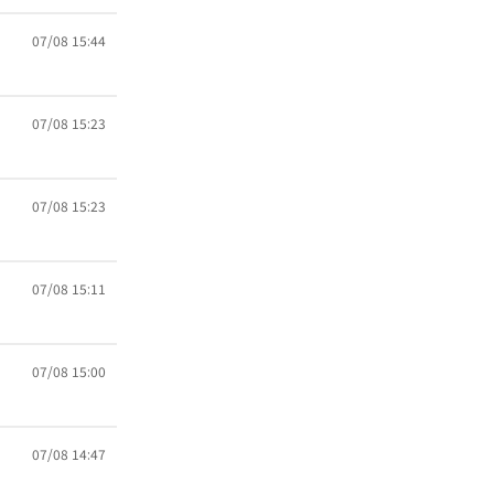
07/08 15:44
07/08 15:23
07/08 15:23
07/08 15:11
07/08 15:00
07/08 14:47