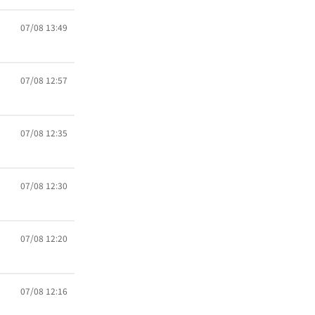
07/08 13:49
07/08 12:57
07/08 12:35
07/08 12:30
07/08 12:20
07/08 12:16