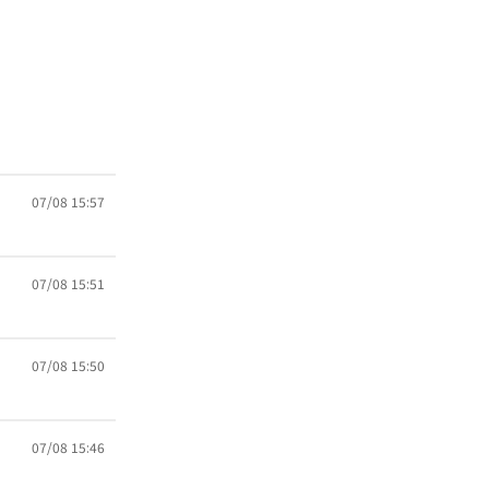
07/08 15:57
07/08 15:51
07/08 15:50
07/08 15:46