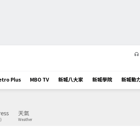
tro Plus
MBO TV
新城八大家
新城學院
新城動
ess
天氣
)
Weather