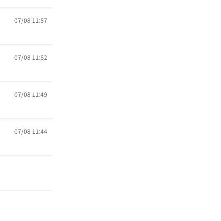
07/08 11:57
07/08 11:52
07/08 11:49
07/08 11:44