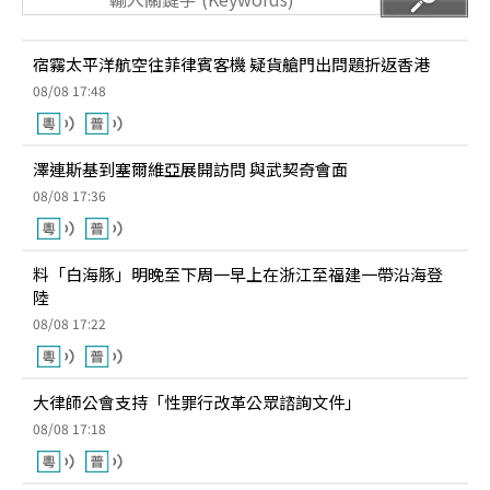
宿霧太平洋航空往菲律賓客機 疑貨艙門出問題折返香港
08/08 17:48
澤連斯基到塞爾維亞展開訪問 與武契奇會面
08/08 17:36
料「白海豚」明晚至下周一早上在浙江至福建一帶沿海登
陸
08/08 17:22
大律師公會支持「性罪行改革公眾諮詢文件」
08/08 17:18