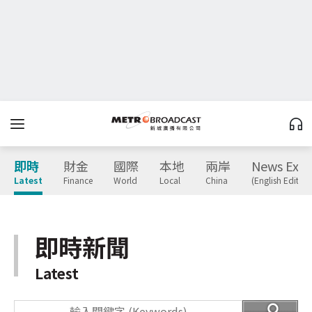
即時
財金
國際
本地
兩岸
News Expr
Latest
Finance
World
Local
China
(English Edition
即時新聞
Latest