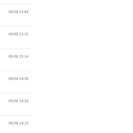
09/08 15:44
09/08 15:32
09/08 15:14
09/08 14:39
09/08 14:24
09/08 14:15