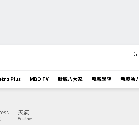
tro Plus
MBO TV
新城八大家
新城學院
新城動
ess
天氣
)
Weather