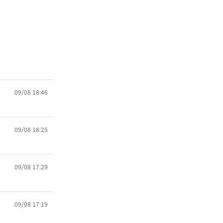
09/08 18:46
09/08 18:25
09/08 17:29
09/08 17:19