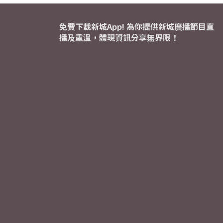
免費下載新城App! 為你提供新城廣播節目直
播及重溫，體現資訊分享無界限！