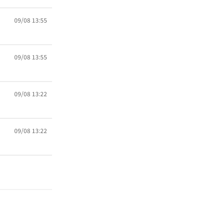
09/08 13:55
09/08 13:55
09/08 13:22
09/08 13:22