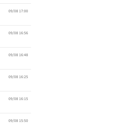
09/08 17:00
09/08 16:56
09/08 16:48
09/08 16:25
09/08 16:15
09/08 15:50