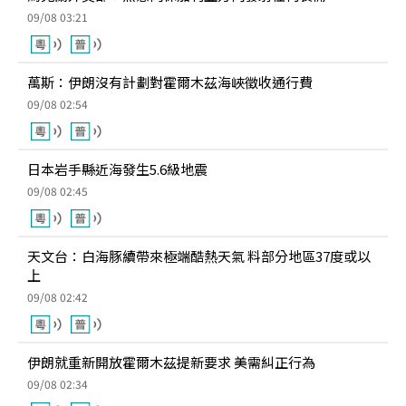
09/08 03:21
萬斯：伊朗沒有計劃對霍爾木茲海峽徵收通行費
09/08 02:54
日本岩手縣近海發生5.6級地震
09/08 02:45
天文台：白海豚續帶來極端酷熱天氣 料部分地區37度或以
上
09/08 02:42
伊朗就重新開放霍爾木茲提新要求 美需糾正行為
09/08 02:34