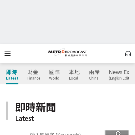
即時
財金
國際
本地
兩岸
News Expr
Latest
Finance
World
Local
China
(English Edition
即時新聞
Latest