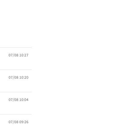
07/08 10:27
07/08 10:20
07/08 10:04
07/08 09:26