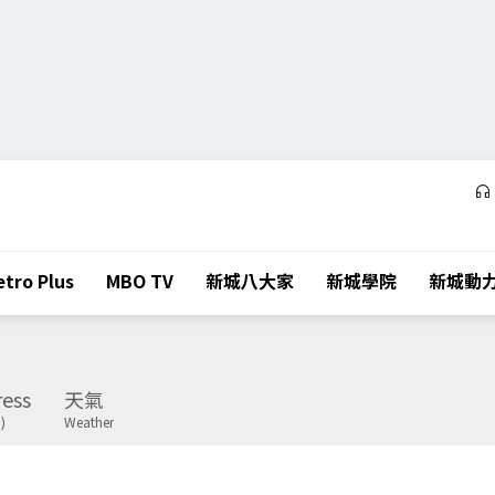
tro Plus
MBO TV
新城八大家
新城學院
新城動
ess
天氣
)
Weather