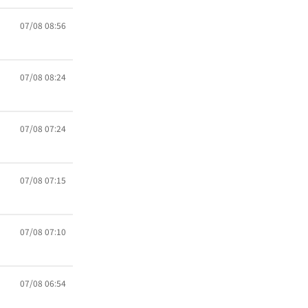
07/08 08:56
07/08 08:24
07/08 07:24
07/08 07:15
07/08 07:10
07/08 06:54