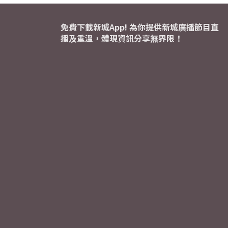
免費下載新城App! 為你提供新城廣播節目直
播及重溫，體現資訊分享無界限！