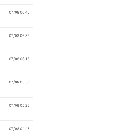
07/08 06:42
07/08 06:39
07/08 06:15
07/08 05:56
07/08 05:22
07/08 04:48