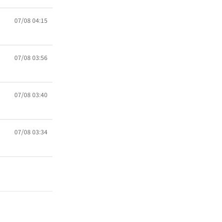
07/08 04:15
07/08 03:56
07/08 03:40
07/08 03:34