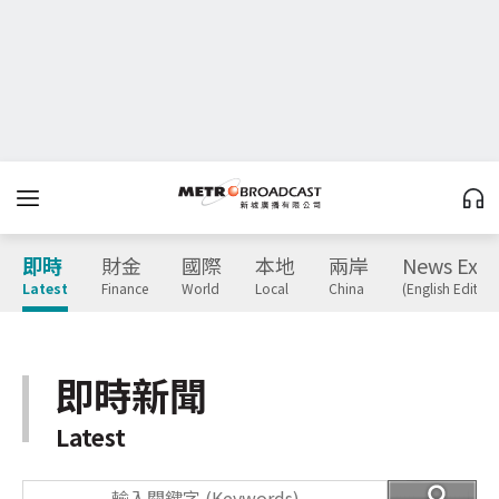
即時
財金
國際
本地
兩岸
News Expr
Latest
Finance
World
Local
China
(English Edition
即時新聞
Latest