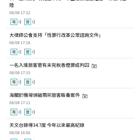
陸
08/08 17:22
大律師公會支持「性罪行改革公眾諮詢文件」
08/08 17:18
一名入境旅客管有未完稅香煙罪成判囚
08/08 17:15
海關於機場偵破兩宗旅客販毒案件
08/08 17:11
天文台錄得34.7度 今年以來最高紀錄
08/08 16:50