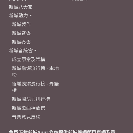
新城八大家
新城動力
新城製作
新城音樂
新城娛樂
新城音統會
成立原意及架構
新城勁爆流行榜 - 本地
榜
新城勁爆流行榜 - 外語
榜
新城國語力排行榜
新城歌曲播放榜
音樂意見反映
免費下載新城App! 為你提供新城廣播節目直播及重