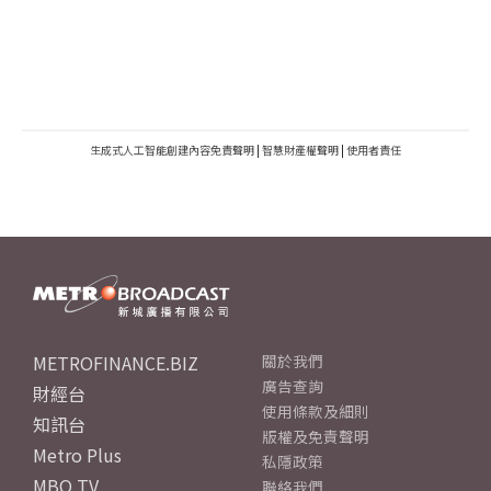
生成式人工智能創建內容免責聲明
|
智慧財產權聲明
|
使用者責任
METROFINANCE.BIZ
關於我們
廣告查詢
財經台
使用條款及細則
知訊台
版權及免責聲明
Metro Plus
私隱政策
MBO TV
聯絡我們