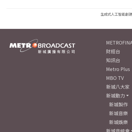
生成式人工智能創
METROFINA
財經台
知訊台
Metro Plus
MBO TV
新城八大家
新城動力
新城製作
新城音樂
新城娛樂
新城音統會