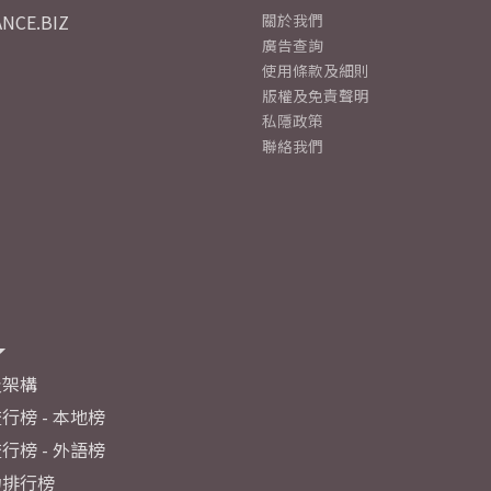
NCE.BIZ
關於我們
廣告查詢
使用條款及細則
版權及免責聲明
私隱政策
聯絡我們
及架構
行榜 - 本地榜
行榜 - 外語榜
力排行榜