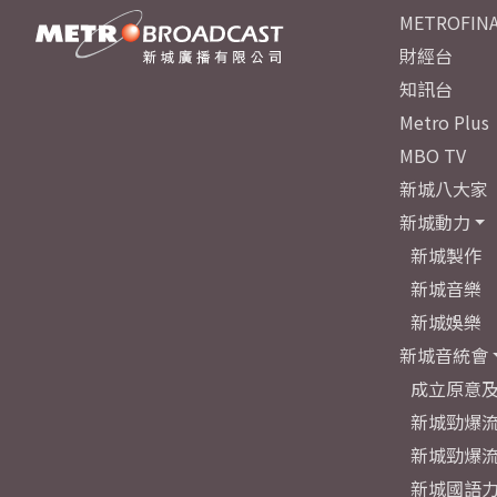
METROFINA
財經台
知訊台
Metro Plus
MBO TV
新城八大家
新城動力
新城製作
新城音樂
新城娛樂
新城音統會
成立原意
新城勁爆流
新城勁爆流
新城國語