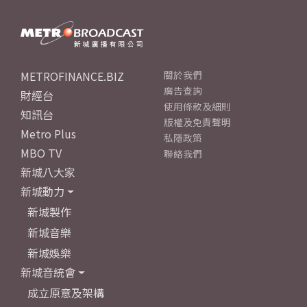
METROFINANCE.BIZ
關於我們
廣告查詢
財經台
使用條款及細則
知訊台
版權及免責聲明
Metro Plus
私隱政策
MBO TV
聯絡我們
新城八大家
新城動力
新城製作
新城音樂
新城娛樂
新城音統會
成立原意及架構