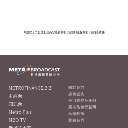
生成式人工智能創建內容免責聲明
|
智慧財產權聲明
|
使用者責任
METROFINANCE.BIZ
關於我們
廣告查詢
財經台
使用條款及細則
知訊台
版權及免責聲明
Metro Plus
私隱政策
MBO TV
聯絡我們
新城八大家