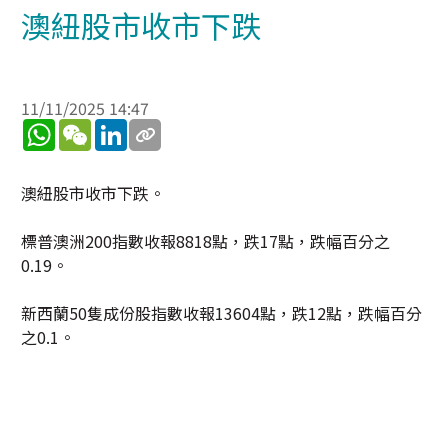
澳紐股市收市下跌
11/11/2025 14:47
WhatsApp
WeChat
LinkedIn
澳紐股市收市下跌。
標普澳洲200指數收報8818點，跌17點，跌幅百分之
0.19。
新西蘭50隻成份股指數收報13604點，跌12點，跌幅百分
之0.1。