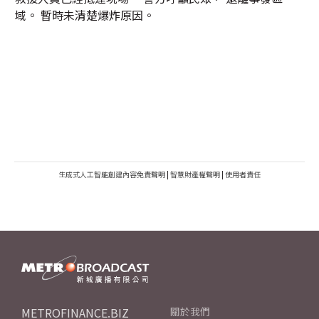
域。 暫時未清楚爆炸原因。
生成式人工智能創建內容免責聲明
|
智慧財產權聲明
|
使用者責任
METROFINANCE.BIZ
關於我們