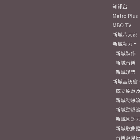
知訊台
Metro Plus
MBO TV
新城八大家
新城動力
新城製作
新城音樂
新城娛樂
新城音統會
成立原意
新城勁爆流
新城勁爆流
新城國語
新城歌曲
音樂意見