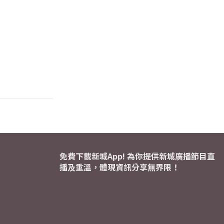
免費下載新城App! 為你提供新城廣播節目直
播及重溫，體現資訊分享無界限！