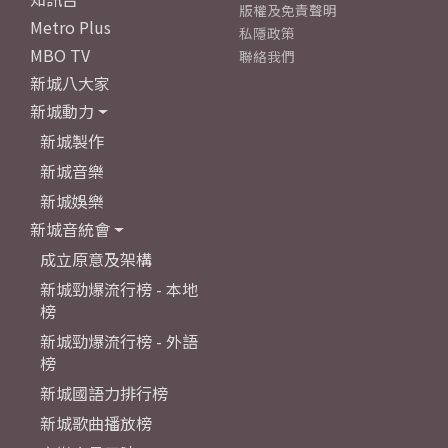
版權及免責聲明
Metro Plus
私隱政策
MBO TV
聯絡我們
新城八大家
新城動力
新城製作
新城音樂
新城娛樂
新城音統會
成立原意及架構
新城勁爆流行榜 - 本地
榜
新城勁爆流行榜 - 外語
榜
新城國語力排行榜
新城歌曲播放榜