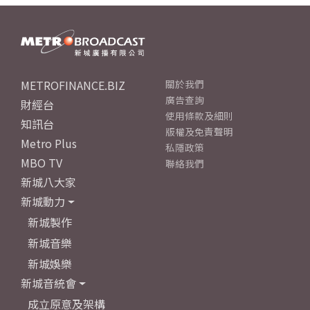
METROFINANCE.BIZ
關於我們
廣告查詢
財經台
使用條款及細則
知訊台
版權及免責聲明
Metro Plus
私隱政策
MBO TV
聯絡我們
新城八大家
新城動力
新城製作
新城音樂
新城娛樂
新城音統會
成立原意及架構